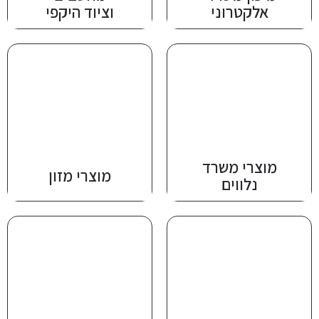
אלקטרוני
וציוד היקפי
מוצרי משרד
מוצרי מזון
נלווים