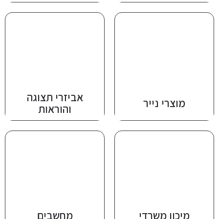
אביזרי תצוגה
מוצרי נייר
והוראות
מיכון משרדי
מחשבים