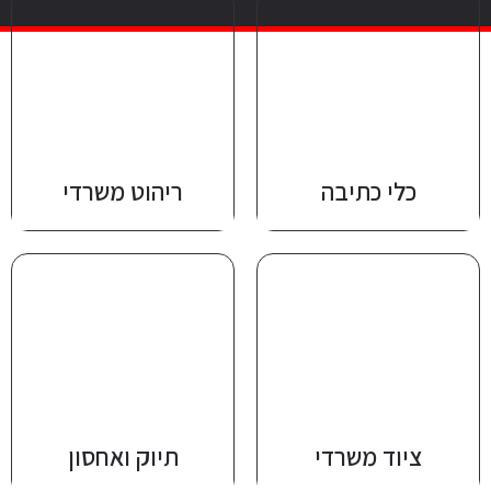
כלי כתיבה
ריהוט משרדי
ציוד משרדי
תיוק ואחסון