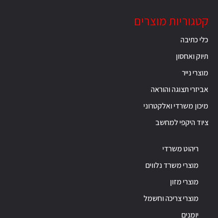
קטגוריות מוצרים
כלי כתיבה
תיוק ואחסון
מוצרי נייר
אביזרי תצוגה והוראה
מיכון משרדי ואלקטרוני
ציוד היקפי למחשב
ריהוט משרדי
מוצרי משרד נלווים
מוצרי מזון
מוצרי צריכה וחשמל
יומנים