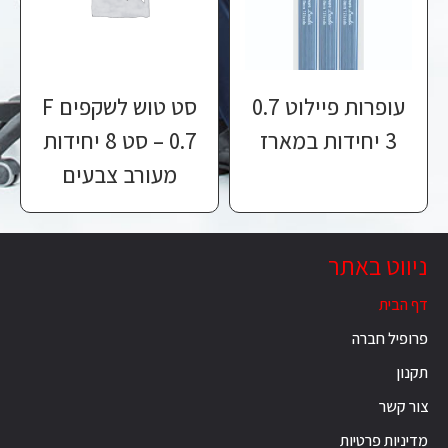
עופרות פיילוט 0.7
סט טוש לשקפים ‎F
3 יחידות במארז
0.7‏ – סט 8 יחידות
מעורב צבעים
ניווט באתר
דף הבית
פרופיל חברה
תקנון
צור קשר
מדיניות פרטיות