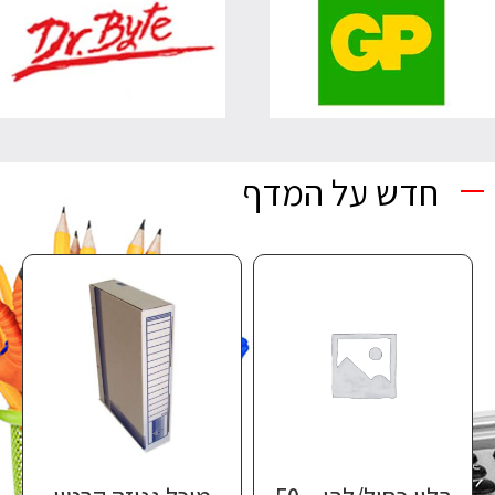
חדש על המדף