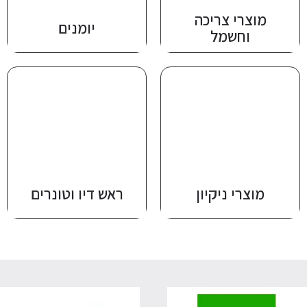
מוצרי צריכה
יומנים
וחשמל
מוצרי ניקיון
ראש דיו וטונרים