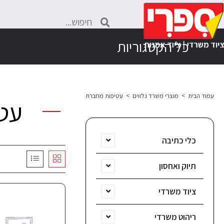
כל הקטגוריות
עמוד הבית
>
מוצרי משרד נלווים
>
עטיפות מחברת
עט
כלי כתיבה
תיוק ואחסון
ציוד משרדי
ריהוט משרדי