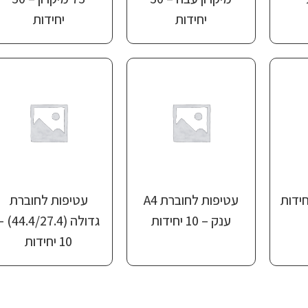
יחידות
יחידות
עטיפות לחוברת A4
עטיפות לחוברת
ענק – 10 יחידות
גדולה (44.4/27.4
10 יחידות