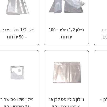
טיפות
ניילון 1/2 פוליו – 100
ניילון 1/2 פוליו פס לב
ים
יחידות
– 50 יחידות
בן –
ניילון פוליו פס לבן 45
ניילון פוליו פס שחור
מיקרון עבה – 50
75 מיקרון – 50