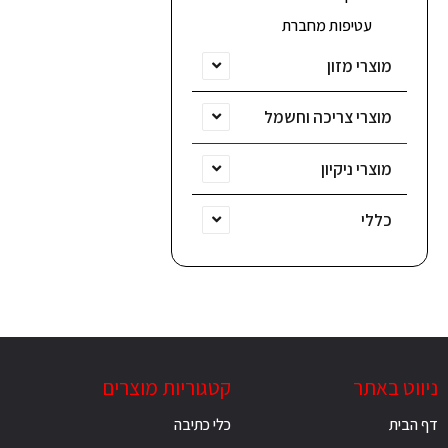
עטיפות מחברת
מוצרי מזון
מוצרי צריכה וחשמל
מוצרי ניקיון
כללי
ניווט באתר
קטגוריות מוצרים
דף הבית
כלי כתיבה