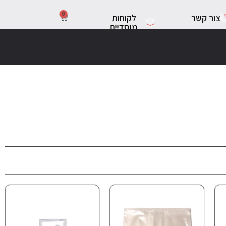
0
צור קשר
לקוחות
מוסדיים