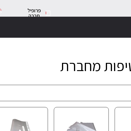
פרופיל
חברה
יפות מחברת