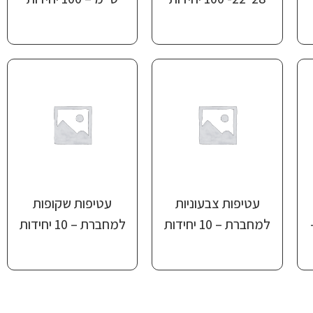
עטיפות צבעוניות
עטיפות שקופות
) –
למחברת – 10 יחידות
למחברת – 10 יחידות