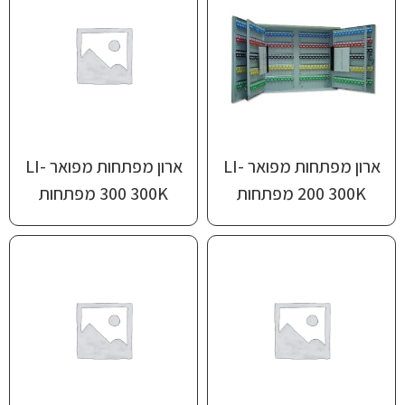
ארון מפתחות מפואר ‎LI-
ארון מפתחות מפואר ‎LI-
300K‏ 200 מפתחות
300K‏ 300 מפתחות