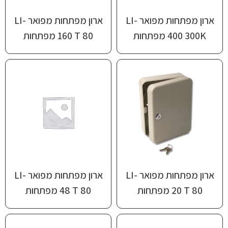
ארון מפתחות מפואר ‎LI-
ארון מפתחות מפואר ‎LI-
300K‏ 400 מפתחות
T 80‏ 160 מפתחות
ארון מפתחות מפואר ‎LI-
ארון מפתחות מפואר ‎LI-
T 80‏ 20 מפתחות
T 80‏ 48 מפתחות