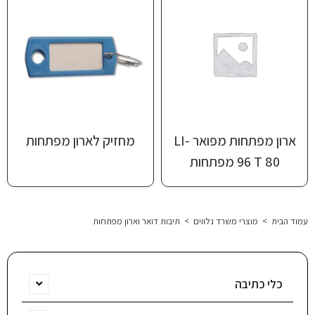
ארון מפתחות מפואר ‎LI-
מחזיק לארון מפתחות
T 80‏ 96 מפתחות
עמוד הבית
>
מוצרי משרד נלווים
>
תיבות דואר וארון מפתחות
כלי כתיבה