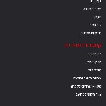
דף הבית
פרופיל חברה
תקנון
צור קשר
מדיניות פרטיות
קטגוריות מוצרים
כלי כתיבה
תיוק ואחסון
מוצרי נייר
אביזרי תצוגה והוראה
מיכון משרדי ואלקטרוני
ציוד היקפי למחשב