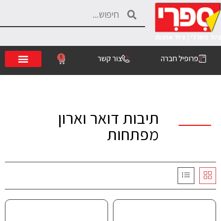
פרופיל חברה
צור קשר
0
תיבות דואר וארון
מפתחות