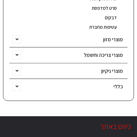
סרט למדפסת
דבקים
עטיפות מחברת
מוצרי מזון
מוצרי צריכה וחשמל
מוצרי ניקיון
כללי
ניווט באתר