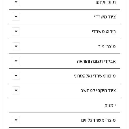
תיוק ואחסון
ציוד משרדי
ריהוט משרדי
מוצרי נייר
אביזרי תצוגה והוראה
מיכון משרדי ואלקטרוני
ציוד היקפי למחשב
יומנים
מוצרי משרד נלווים