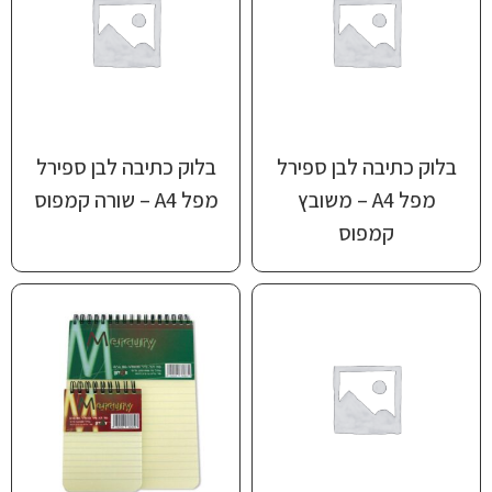
בלוק כתיבה לבן ספירל
בלוק כתיבה לבן ספירל
מפל A4 – משובץ
מפל A4 – שורה קמפוס
קמפוס