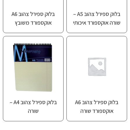
בלוק ספירל צהוב A5 –
בלוק ספירל צהוב A6
שורה אוקספורד איכותי
אוקספורד משובץ
בלוק ספירל צהוב A6
בלוק ספירל צהוב ‎A4‏ –
אוקספורד שורה
שורה