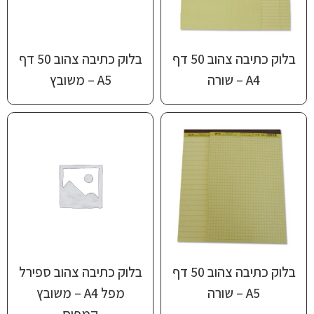
בלוק כתיבה צהוב 50 דף
בלוק כתיבה צהוב 50 דף
A4 – שורה
‎A5‏ – משובץ
בלוק כתיבה צהוב 50 דף
בלוק כתיבה צהוב ספירל
‎A5‏ – שורה
מפל A4 – משובץ
קמפוס