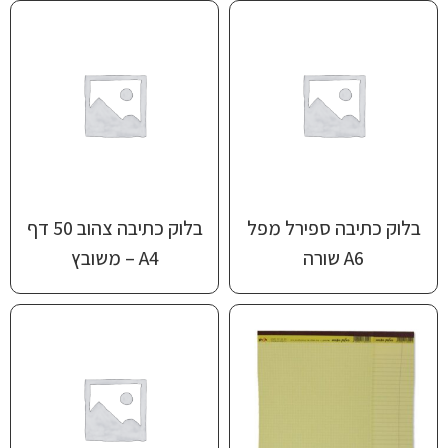
בלוק כתיבה ספירל מפל
בלוק כתיבה צהוב 50 דף
A6 שורה
A4 – משובץ