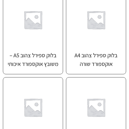
בלוק ספירל צהוב A4
בלוק ספירל צהוב A5 –
אוקספורד שורה
משובץ אוקספורד איכותי