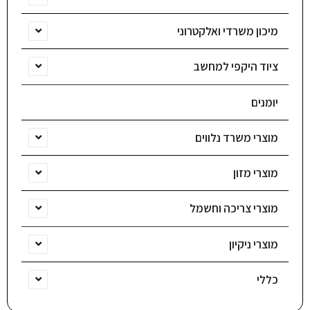
מיכון משרדי ואלקטרוני
ציוד היקפי למחשב
יומנים
מוצרי משרד נלווים
מוצרי מזון
מוצרי צריכה וחשמל
מוצרי ניקיון
כללי