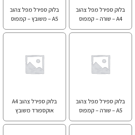
בלוק ספירל מפל צהוב
בלוק ספירל מפל צהוב
A4 – שורה – קמפוס
A5 – משובץ – קמפוס
בלוק ספירל מפל צהוב
בלוק ספירל צהוב A4
A5 – שורה – קמפוס
אוקספורד משובץ