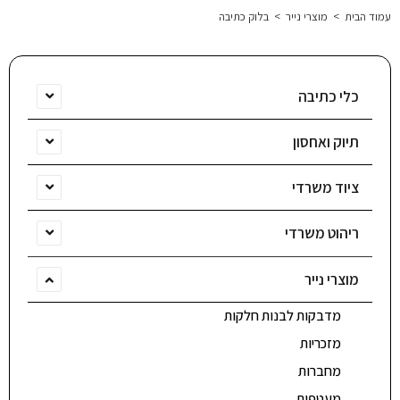
עמוד הבית
>
מוצרי נייר
>
בלוק כתיבה
כלי כתיבה
תיוק ואחסון
ציוד משרדי
ריהוט משרדי
מוצרי נייר
מדבקות לבנות חלקות
מזכריות
מחברות
מעטפות