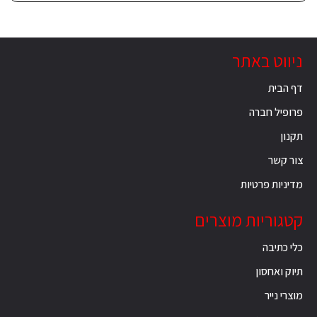
ניווט באתר
דף הבית
פרופיל חברה
תקנון
צור קשר
מדיניות פרטיות
קטגוריות מוצרים
כלי כתיבה
תיוק ואחסון
מוצרי נייר