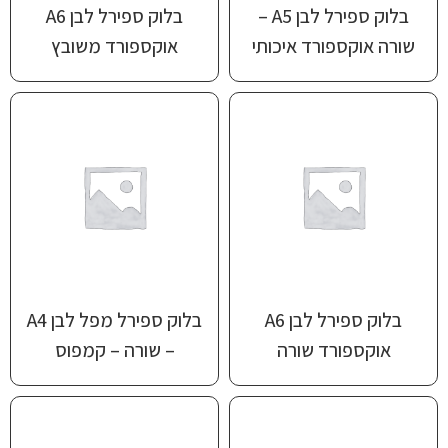
בלוק ספירל לבן A5 –
בלוק ספירל לבן A6
שורה אוקספורד איכותי
אוקספורד משובץ
בלוק ספירל לבן A6
בלוק ספירל מפל לבן A4
אוקספורד שורה
– שורה – קמפוס