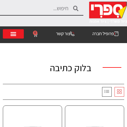
פרופיל חברה
צור קשר
0
בלוק כתיבה