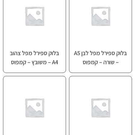
בלוק ספירל מפל לבן A5
בלוק ספירל מפל צהוב
– שורה – קמפוס
A4 – משובץ – קמפוס