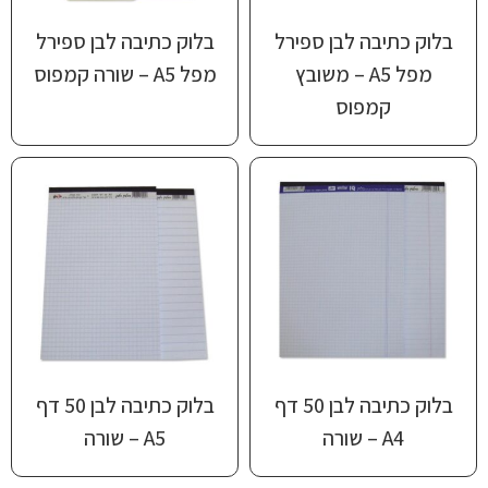
בלוק כתיבה לבן ספירל
בלוק כתיבה לבן ספירל
מפל A5 – משובץ
מפל A5‎ – שורה קמפוס
קמפוס
בלוק כתיבה לבן ‎ 50דף
בלוק כתיבה לבן ‎‏50 דף
A4 – שורה
A5 – שורה