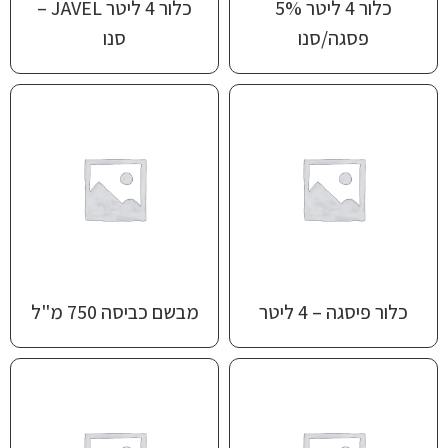
כלור 4 ליטר 5%
כלור 4 ליטר JAVEL –
פסגה/סנו
סנו
כלור פיסגה – 4 ליטר
מבשם כביסה 750 מ"ל