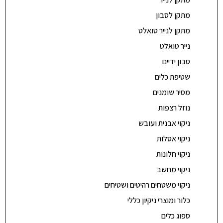
מתקן לסבון
מתקן לנייר טואלט
נייר טואלט
סבון ידיים
שטיפת כלים
מסיר שומנים
נוזל רצפות
ניקוי אבנית ועובש
ניקוי אסלות
ניקוי חלונות
ניקוי מחשב
ניקוי משטחים רהיטים ושטיחים
כלור ומוצרי ניקיון כללי
ספוג כלים