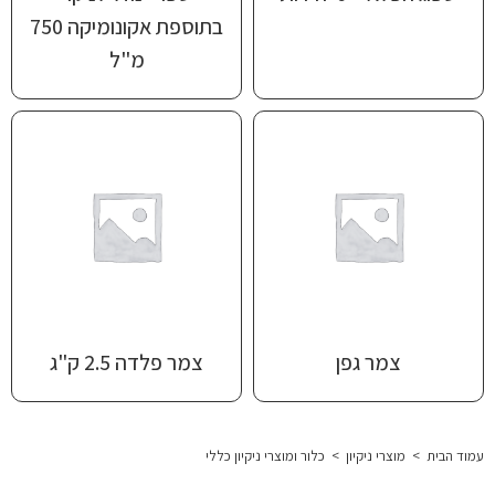
בתוספת אקונומיקה 750
מ"ל
צמר גפן
צמר פלדה 2.5 ק"ג
עמוד הבית
>
מוצרי ניקיון
>
כלור ומוצרי ניקיון כללי