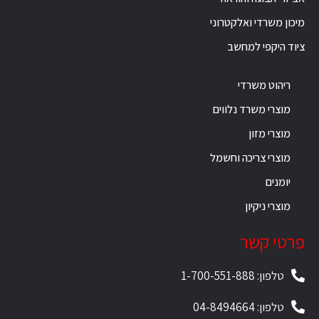
מיכון משרדי ואלקטרוני
ציוד היקפי למחשב
ריהוט משרדי
מוצרי משרד נלווים
מוצרי מזון
מוצרי צריכה וחשמל
יומנים
מוצרי ניקיון
פרטי קשר
טלפון: 1-700-551-888
טלפון: 04-8494664