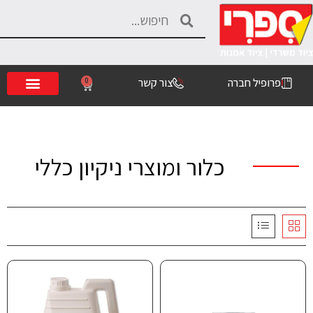
פרופיל חברה
צור קשר
0
כלור ומוצרי ניקיון כללי