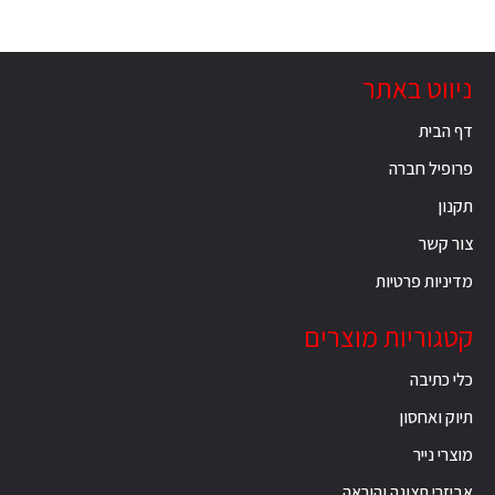
ניווט באתר
דף הבית
פרופיל חברה
תקנון
צור קשר
מדיניות פרטיות
קטגוריות מוצרים
כלי כתיבה
תיוק ואחסון
מוצרי נייר
אביזרי תצוגה והוראה