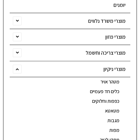
יומנים
מוצרי משרד נלווים
מוצרי מזון
מוצרי צריכה וחשמל
מוצרי ניקיון
מטהר אויר
כלים חד פעמיים
כפפות וחלוקים
מטאטא
מגבות
מפות
מתקן לנייר