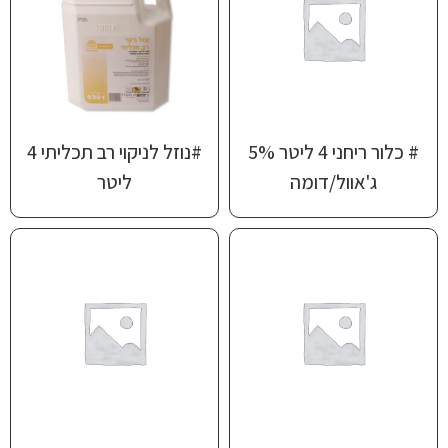
# כלור ריחני 4 ליטר 5%
#נוזל לניקוי רב תכליתי 4
ג'אוול/דומה
ליטר