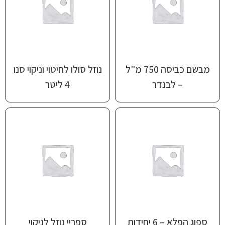
מבשם כביסה 750 מ"ל
נוזל סולו לחיטוי וניקוי סנו
– לבנדר
4 ליטר
ספוג הפלא – 6 יחידות
ספריי נוזל לניקוי