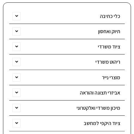
כלי כתיבה
תיוק ואחסון
ציוד משרדי
ריהוט משרדי
מוצרי נייר
אביזרי תצוגה והוראה
מיכון משרדי ואלקטרוני
ציוד היקפי למחשב