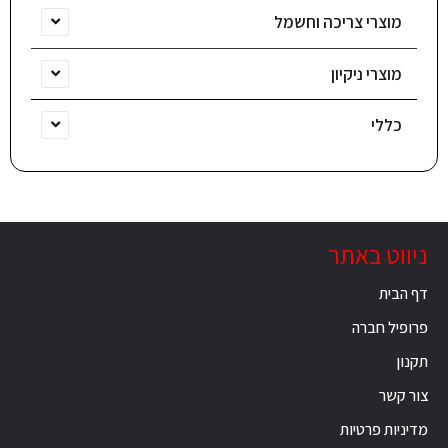
מוצרי צריכה וחשמל
מוצרי ניקיון
כללי
ניווט באתר
דף הבית
פרופיל חברה
תקנון
צור קשר
מדיניות פרטיות