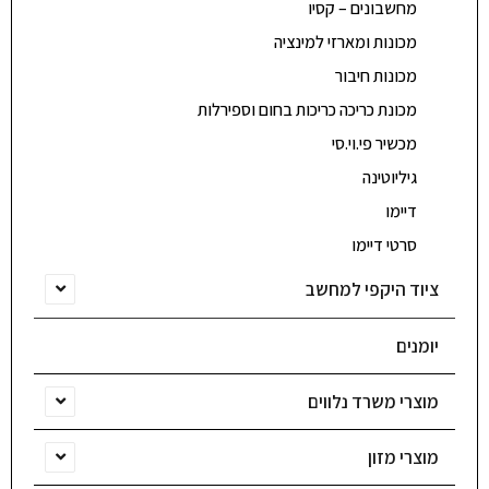
מחשבונים – קסיו
מכונות ומארזי למינציה
מכונות חיבור
מכונת כריכה כריכות בחום וספירלות
מכשיר פי.וי.סי
גיליוטינה
דיימו
סרטי דיימו
ציוד היקפי למחשב
יומנים
מוצרי משרד נלווים
מוצרי מזון