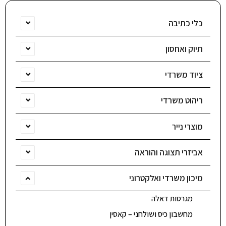
כלי כתיבה
תיוק ואחסון
ציוד משרדי
ריהוט משרדי
מוצרי נייר
אביזרי תצוגה והוראה
מיכון משרדי ואלקטרוני
מגרסות דאלה
מחשבון כיס ושולחני – קאסין