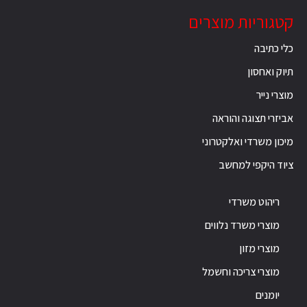
קטגוריות מוצרים
כלי כתיבה
תיוק ואחסון
מוצרי נייר
אביזרי תצוגה והוראה
מיכון משרדי ואלקטרוני
ציוד היקפי למחשב
ריהוט משרדי
מוצרי משרד נלווים
מוצרי מזון
מוצרי צריכה וחשמל
יומנים