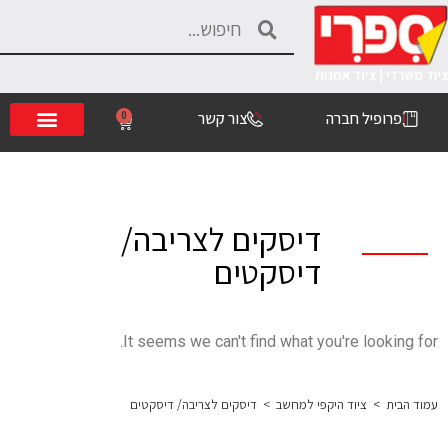
פרופיל חברה
צור קשר
0
דיסקים לצריבה/
דיסקטים
It seems we can't find what you're looking for.
עמוד הבית
>
ציוד היקפי למחשב
>
דיסקים לצריבה/ דיסקטים