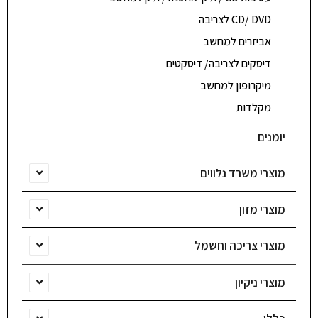
CD/ DVD לצריבה
אביזרים למחשב
דיסקים לצריבה/ דיסקטים
מיקרופון למחשב
מקלדות
יומנים
מוצרי משרד נלווים
מוצרי מזון
מוצרי צריכה וחשמל
מוצרי ניקיון