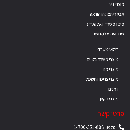
מוצרי נייר
אביזרי תצוגה והוראה
מיכון משרדי ואלקטרוני
ציוד היקפי למחשב
ריהוט משרדי
מוצרי משרד נלווים
מוצרי מזון
מוצרי צריכה וחשמל
יומנים
מוצרי ניקיון
פרטי קשר
טלפון: 1-700-551-888