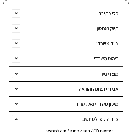
כלי כתיבה
תיוק ואחסון
ציוד משרדי
ריהוט משרדי
מוצרי נייר
אביזרי תצוגה והוראה
מיכון משרדי ואלקטרוני
ציוד היקפי למחשב
עטיפות CD / תיקי אחסנה / תיק למחשב