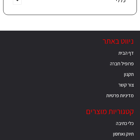
כללי
ניווט באתר
דף הבית
פרופיל חברה
תקנון
צור קשר
מדיניות פרטיות
קטגוריות מוצרים
כלי כתיבה
תיוק ואחסון