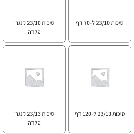
סיכות 23/10 ל-70 דף
סיכות 23/10 קנגרו
פלדה
סיכות 23/13 ל-120 דף
סיכות 23/13 קנגרו
פלדה