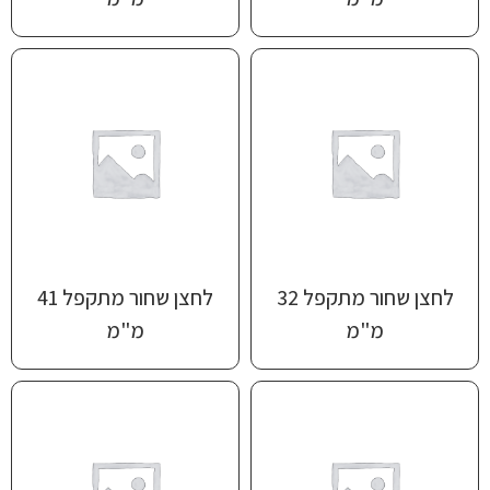
לחצן שחור מתקפל 32
לחצן שחור מתקפל 41
מ"מ
מ"מ