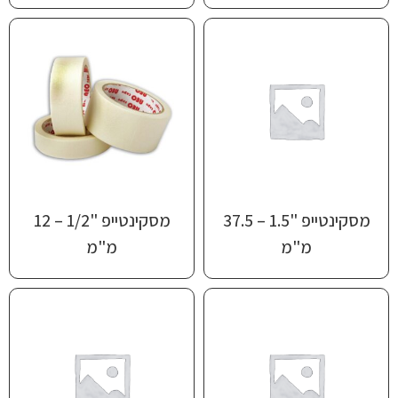
מסקינטייפ "1.5 – 37.5
מסקינטייפ "1/2 – 12
מ"מ
מ"מ