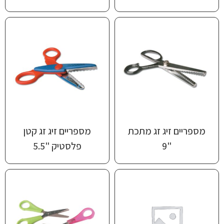
מספריים זיג זג מתכת
מספריים זיג זג קטן
"9
פלסטיק "5.5