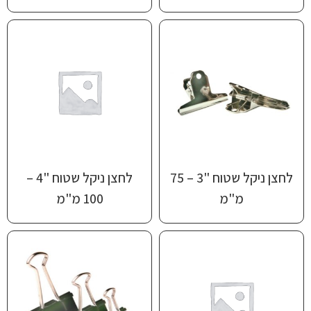
לחצן ניקל שטוח "3 – 75
לחצן ניקל שטוח "4 –
מ"מ
100 מ"מ