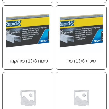
סיכות 13/6 ‎רפיד
סיכות 13/8 ‎רפיד/קנגרו