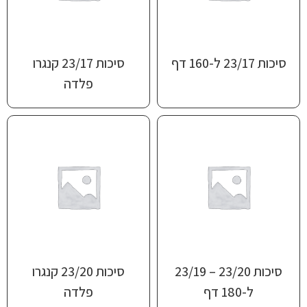
סיכות 23/17 ל-160 דף
סיכות 23/17 קנגרו
פלדה
סיכות 23/20 – 23/19
סיכות 23/20 קנגרו
ל-180 דף
פלדה