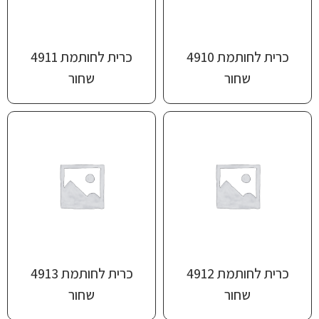
כרית לחותמת 4910
כרית לחותמת 4911
שחור
שחור
כרית לחותמת 4912
כרית לחותמת 4913
שחור
שחור