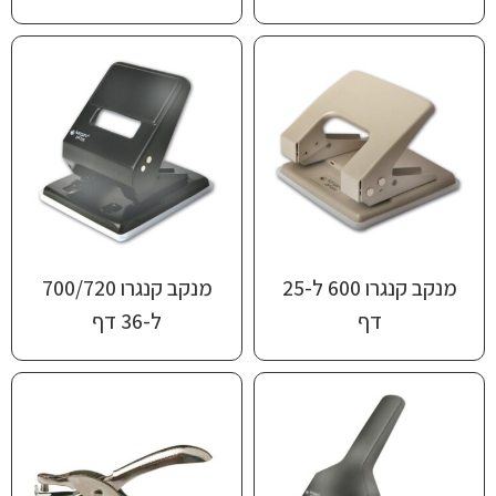
מנקב קנגרו 600 ל-25
מנקב קנגרו 700/720
דף
ל-36 דף