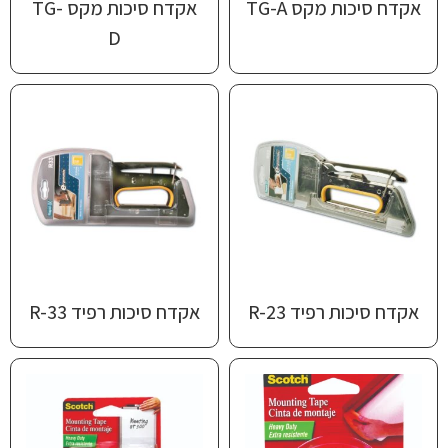
אקדח סיכות ‎‎מקס TG-A
אקדח סיכות ‎‎מקס TG-
D
אקדח סיכות ‎‎רפיד R-23
אקדח סיכות ‎‎רפיד R-33