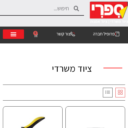
פרופיל חברה
צור קשר
0
ציוד משרדי