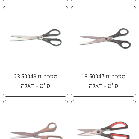
מספריים 50047 18
מספריים 50049 23
ס"מ – דאלה
ס"מ – דאלה