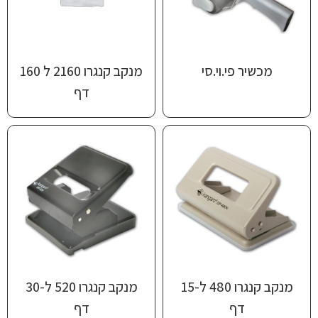
מכשיר פי.וי.סי
מנקב קנגרו 2160 ל 160
דף
מנקב קנגרו 480 ל-15
מנקב קנגרו 520 ל-30
דף
דף