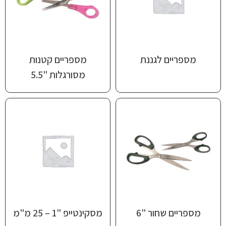
מספריים לגננת
מספריים קטנות
מסורגלות "5.5
מספריים שחור "6
מסקינטייפ "1 – 25 מ"מ