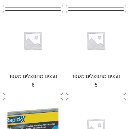
נעצים מתפצלים מספר
נעצים מתפצלים מספר
6
5