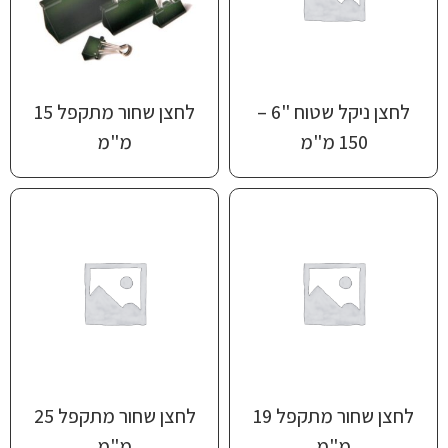
לחצן ניקל שטוח "6 –
לחצן שחור מתקפל 15
150 מ"מ
מ"מ
לחצן שחור מתקפל 19
לחצן שחור מתקפל 25
מ"מ
מ"מ