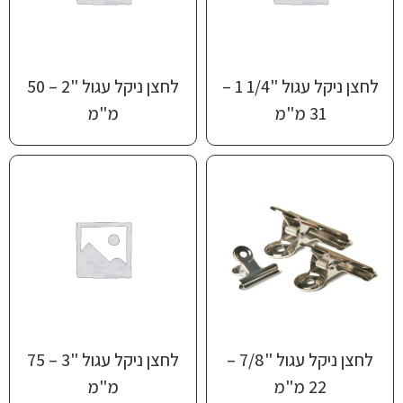
לחצן ניקל עגול "1/4 1 –
לחצן ניקל עגול "2 – 50
31 מ"מ
מ"מ
לחצן ניקל עגול "7/8 –
לחצן ניקל עגול "3 – 75
22 מ"מ
מ"מ