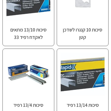
סיכות 10 קנגרו לשדכן
סיכות 13/10 מתאים
קטן
לאקדח ‎רפיד 33
סיכות 13/14 ‎רפיד
סיכות 13/4 ‎רפיד