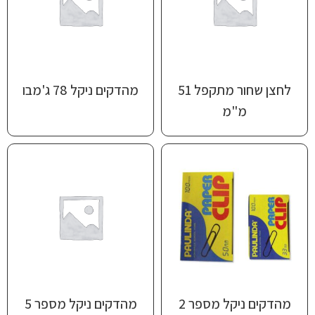
לחצן שחור מתקפל 51
מהדקים ניקל 78 ג'מבו
מ"מ
מהדקים ניקל מספר 2
מהדקים ניקל מספר 5