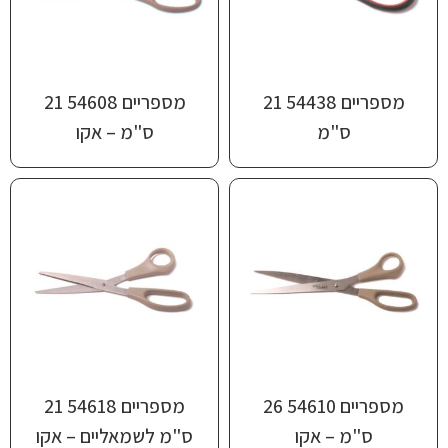
מספריים 54438 21
מספריים 54608 21
ס"מ
ס"מ – אקו
מספריים 54610 26
מספריים 54618 21
ס"מ – אקו
ס"מ לשמאליים – אקו