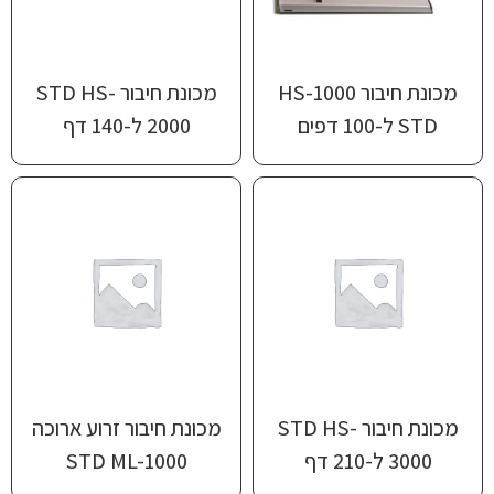
מכונת חיבור HS-1000
מכונת חיבור STD HS-
STD ל-100 דפים
2000 ל-140 דף
מכונת חיבור STD HS-
מכונת חיבור זרוע ארוכה
3000 ל-210 דף
STD ML-1000