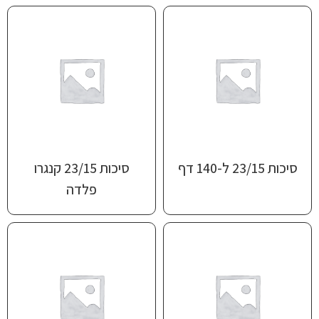
סיכות 23/15 ל-140 דף
סיכות 23/15 קנגרו
פלדה