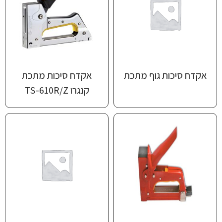
אקדח סיכות גוף מתכת
אקדח סיכות מתכת
קנגרו TS-610R/Z