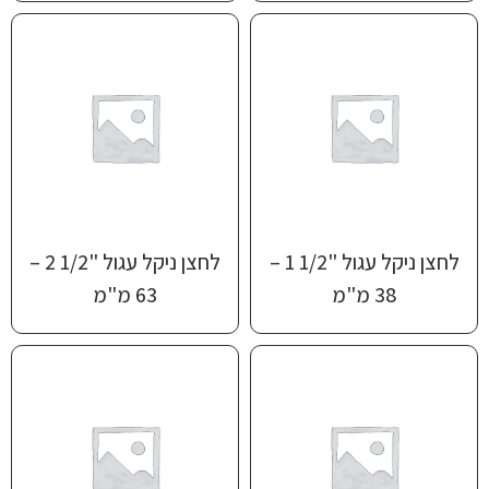
לחצן ניקל עגול "1/2 1 –
לחצן ניקל עגול "1/2 2 –
38 מ"מ
63 מ"מ