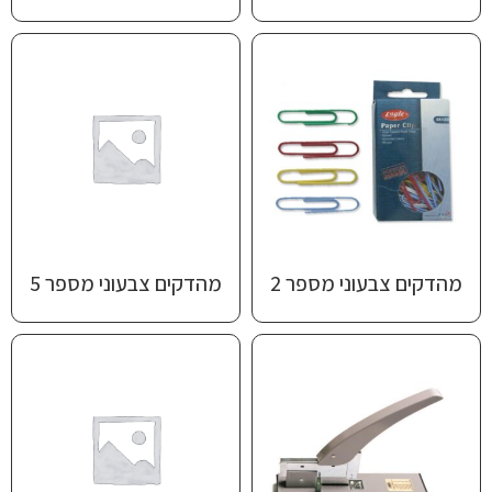
מהדקים צבעוני מספר 2
מהדקים צבעוני מספר 5