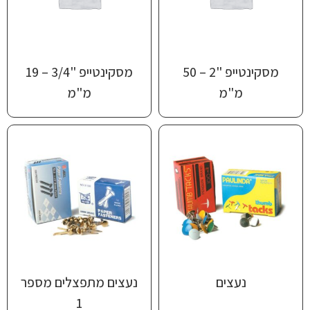
מסקינטייפ "2 – 50
מסקינטייפ "3/4 – 19
מ"מ
מ"מ
נעצים
נעצים מתפצלים מספר
1