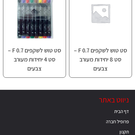
סט טוש לשקפים ‎F 0.7‏ –
סט טוש לשקפים ‎F 0.7‏ –
סט 8 יחידות מעורב
סט 4 יחידות מעורב
צבעים
צבעים
ניווט באתר
דף הבית
פרופיל חברה
תקנון