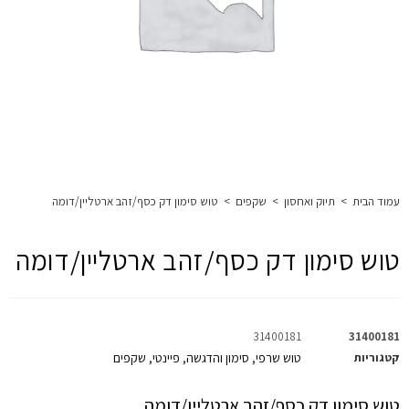
עמוד הבית
>
תיוק ואחסון
>
שקפים
>
טוש סימון דק כסף/זהב ארטליין/דומה
טוש סימון דק כסף/זהב ארטליין/דומה
31400181
31400181
קטגוריות
טוש שרפי
סימון והדגשה
פיינטי
שקפים
,
,
,
טוש סימון דק כסף/זהב ארטליין/דומה