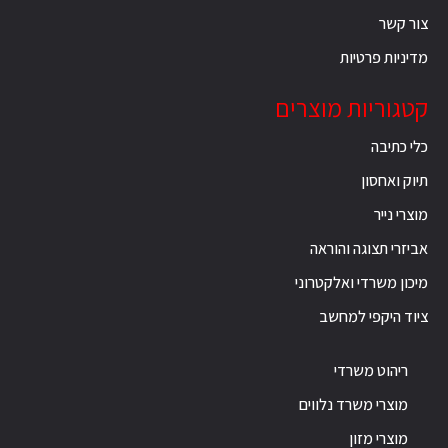
צור קשר
מדיניות פרטיות
קטגוריות מוצרים
כלי כתיבה
תיוק ואחסון
מוצרי נייר
אביזרי תצוגה והוראה
מיכון משרדי ואלקטרוני
ציוד היקפי למחשב
ריהוט משרדי
מוצרי משרד נלווים
מוצרי מזון