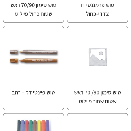
טוש פרמננטי דו
טוש סימון 70/90 ראש
צדדי-כחול
שטוח כחול פיילוט
טוש סימון 90/ 70 ראש
טוש פיינטי דק – זהב
שטוח שחור פיילוט