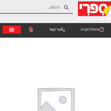
פרופיל חברה
צור קשר
0