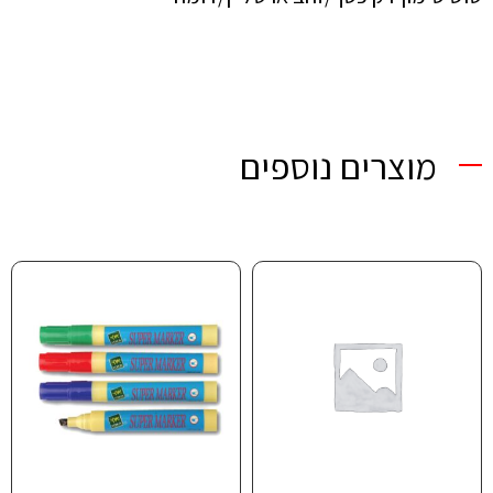
מוצרים נוספים