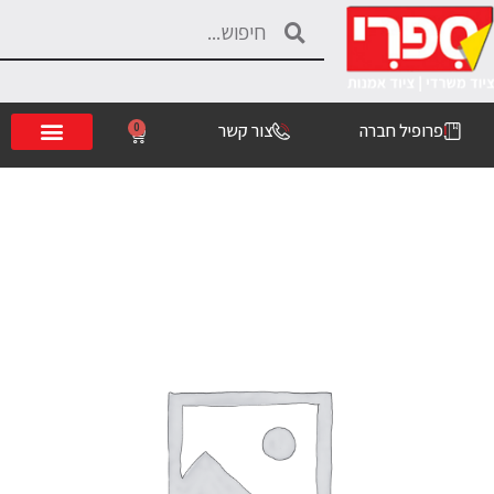
פרופיל חברה
צור קשר
0