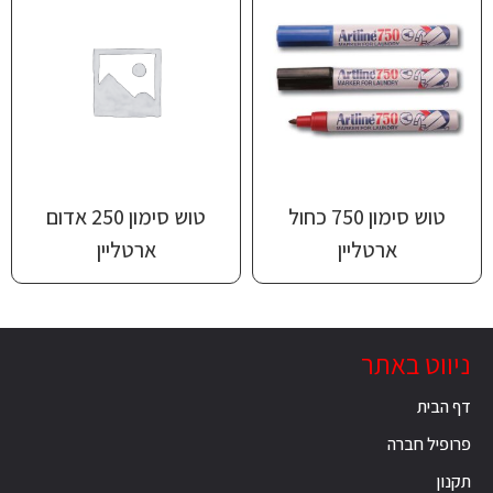
טוש סימון 750 כחול
טוש סימון 250 אדום
ארטליין
ארטליין
ניווט באתר
דף הבית
פרופיל חברה
תקנון