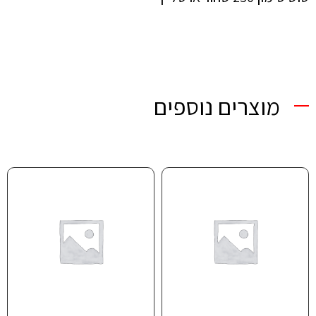
מוצרים נוספים