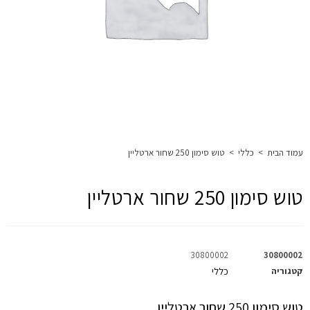
עמוד הבית
>
כללי
>
טוש סימון 250 שחור ארטליין
טוש סימון 250 שחור ארטליין
30800002
30800002
קטגוריה
כללי
טוש סימון 250 שחור ארטליין