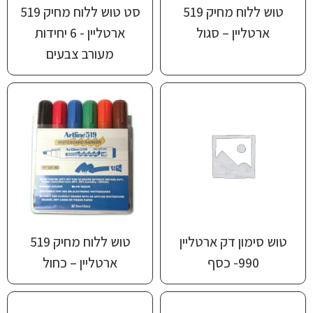
טוש ללוח מחיק 519
סט טוש ללוח מחיק ‎‎‏519
ארטליין – סגול
ארטליין -‏ 6 יחידות
מעורב צבעים
טוש סימון דק ארטליין
טוש ללוח מחיק 519
990- כסף
ארטליין – כחול