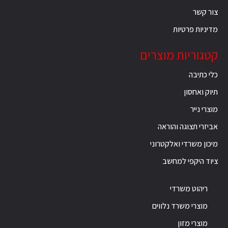
צור קשר
מדיניות פרטיות
קטגוריות מוצרים
כלי כתיבה
תיוק ואחסון
מוצרי נייר
אביזרי תצוגה והוראה
מיכון משרדי ואלקטרוני
ציוד היקפי למחשב
ריהוט משרדי
מוצרי משרד נלווים
מוצרי מזון