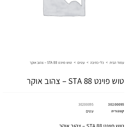
עמוד הבית
>
כלי כתיבה
>
עטים
>
טוש פוינט 88 STA – צהוב אוקר
טוש פוינט 88 STA – צהוב אוקר
30200095
30200095
קטגוריה
עטים
טוש פוינט 88 STA – צהוב אוקר