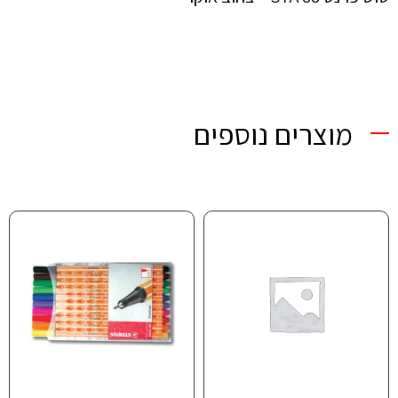
מוצרים נוספים