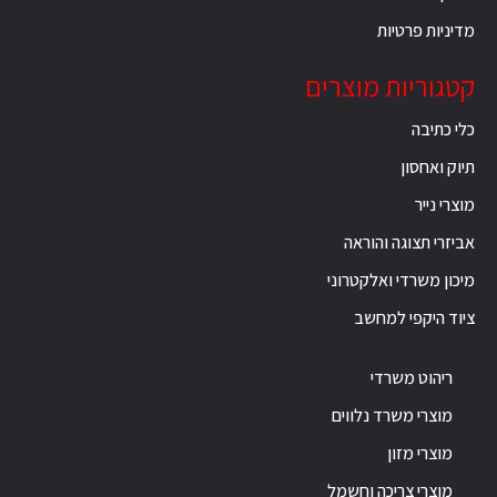
מדיניות פרטיות
קטגוריות מוצרים
כלי כתיבה
תיוק ואחסון
מוצרי נייר
אביזרי תצוגה והוראה
מיכון משרדי ואלקטרוני
ציוד היקפי למחשב
ריהוט משרדי
מוצרי משרד נלווים
מוצרי מזון
מוצרי צריכה וחשמל