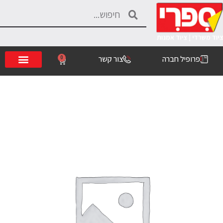
פרופיל חברה
צור קשר
0