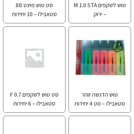
טוש לשקפים M 1.0 STA
סט טוש פוינט 88
– ירוק
סטאבילו – 10 יחידות
טוש הדגשה זוהר
סט טוש לשקפים F 0.7
סטאבילו – סט 4 יחידות
סטאבילו – 6 יחידות