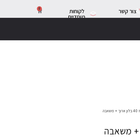
0
צור קשר
לקוחות
מוסדיים
 משאבה