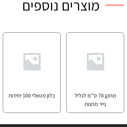
מוצרים נוספים
מתקן 70 ס"מ לגליל
בלון מטאלי 100 יחידות
נייר מתנות