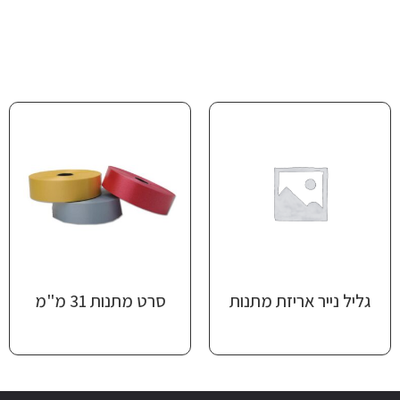
גליל נייר אריזת מתנות
סרט מתנות 31 מ"מ