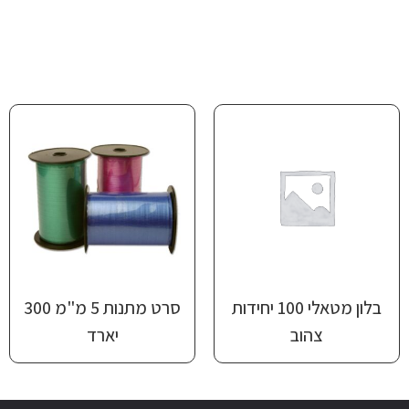
בלון מטאלי 100 יחידות
סרט מתנות 5 מ"מ 300
צהוב
יארד