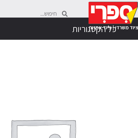
כל הקטגוריות