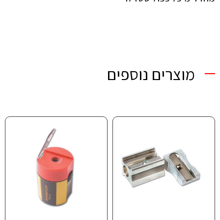
מוצרים נוספים