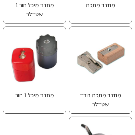
מחדד מתכת
מחדד מיכל חור 1
שטדלר
מחדד מתכת בודד
מחדד מיכל 1 חור
שטדלר