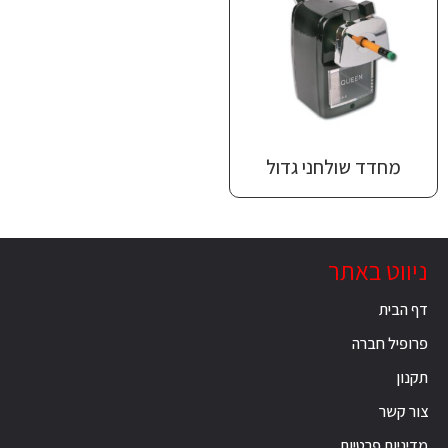
מחדד שולחני גדול
ניווט באתר
דף הבית
פרופיל חברה
תקנון
צור קשר
מדיניות פרטיות