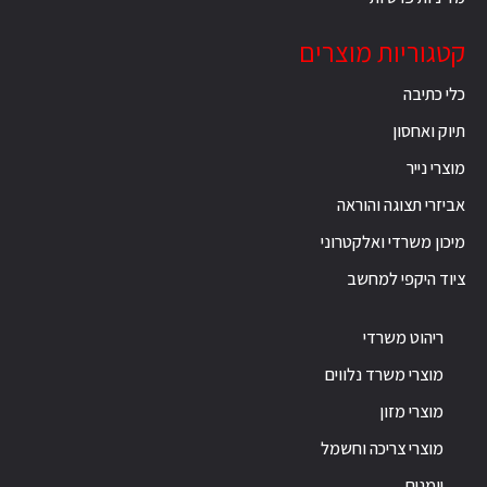
קטגוריות מוצרים
כלי כתיבה
תיוק ואחסון
מוצרי נייר
אביזרי תצוגה והוראה
מיכון משרדי ואלקטרוני
ציוד היקפי למחשב
ריהוט משרדי
מוצרי משרד נלווים
מוצרי מזון
מוצרי צריכה וחשמל
יומנים