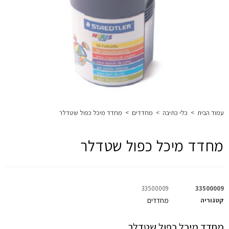
עמוד הבית
>
כלי כתיבה
>
מחדדים
>
מחדד מיכל כפול שטדלר
מחדד מיכל כפול שטדלר
33500009
33500009
קטגוריה
מחדדים
מחדד מיכל כפול שטדלר