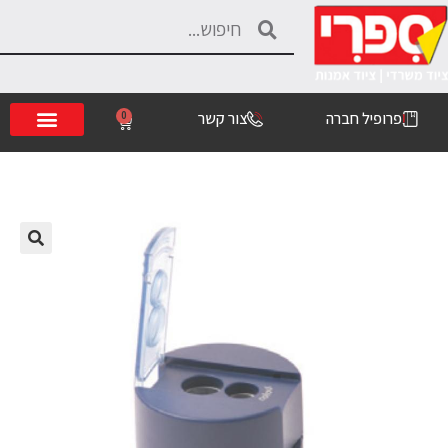
פרופיל חברה
צור קשר
0