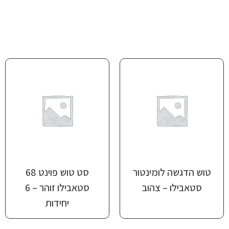
טוש הדגשה לומינטור
סט טוש פוינט 68
סטאבילו זוהר – 6
יחידות