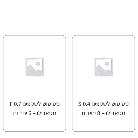
סט טוש לשקפים S 0.4
סט טוש לשקפים F 0.7
סטאבילו – 8 יחידות
סטאבילו – 6 יחידות