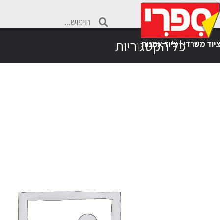
כל הקטגוריות